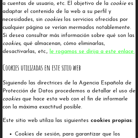
a cuentas de usuario, etc. El objetivo de la
cookie
es
adaptar el contenido de la web a su perfil y
necesidades, sin
cookies
los servicios ofrecidos por
cualquier página se verían mermados notablemente.
Si desea consultar más información sobre qué son las
cookies
, qué almacenan, cómo eliminarlas,
desactivarlas, etc.,
le rogamos se dirija a este enlace.
Cookies utilizadas en este sitio web
Siguiendo las directrices de la Agencia Española de
Protección de Datos procedemos a detallar el uso de
cookies
que hace esta web con el fin de informarle
con la máxima exactitud posible.
Este sitio web utiliza las siguientes
cookies propias
:
Cookies de sesión, para garantizar que los